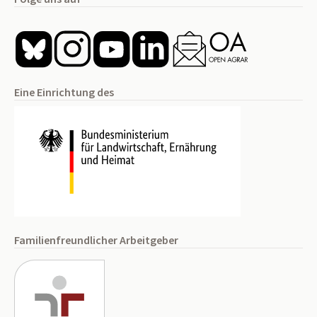
Eine Einrichtung des
Familienfreundlicher Arbeitgeber