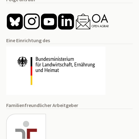
Eine Einrichtung des
Familienfreundlicher Arbeitgeber