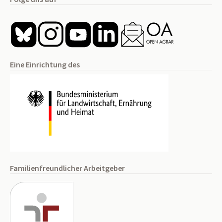
Eine Einrichtung des
Familienfreundlicher Arbeitgeber