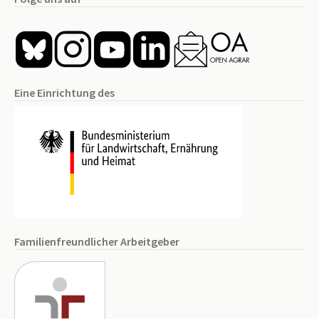
Eine Einrichtung des
Familienfreundlicher Arbeitgeber