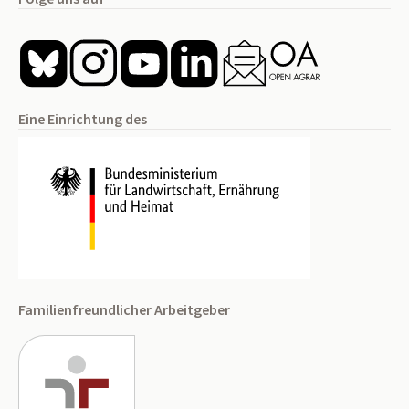
Eine Einrichtung des
Familienfreundlicher Arbeitgeber