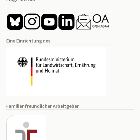
Eine Einrichtung des
Familienfreundlicher Arbeitgeber