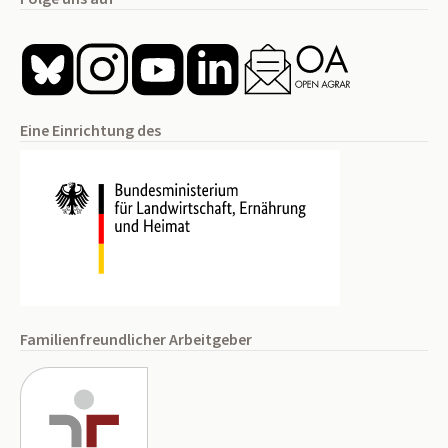
Eine Einrichtung des
Familienfreundlicher Arbeitgeber