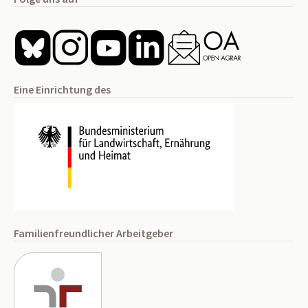
Eine Einrichtung des
Familienfreundlicher Arbeitgeber