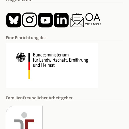
Eine Einrichtung des
Familienfreundlicher Arbeitgeber