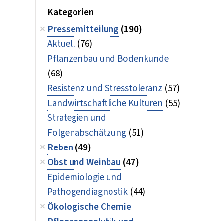
Kategorien
Pressemitteilung
(190)
Aktuell
(76)
Pflanzenbau und Bodenkunde
(68)
Resistenz und Stresstoleranz
(57)
Landwirtschaftliche Kulturen
(55)
Strategien und
Folgenabschätzung
(51)
Reben
(49)
Obst und Weinbau
(47)
Epidemiologie und
Pathogendiagnostik
(44)
Ökologische Chemie