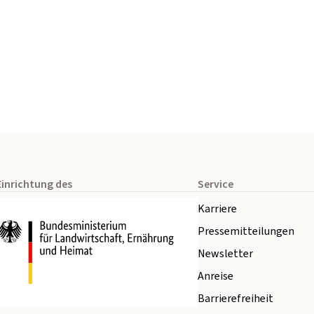
Einrichtung des
Service
Karriere
Pressemitteilungen
Newsletter
Anreise
Barrierefreiheit