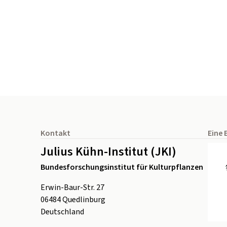
Seitenfuß
Kontakt
Eine 
Julius Kühn-Institut (JKI)
Bundesforschungsinstitut für Kulturpflanzen
Erwin-Baur-Str. 27
06484
Quedlinburg
Deutschland