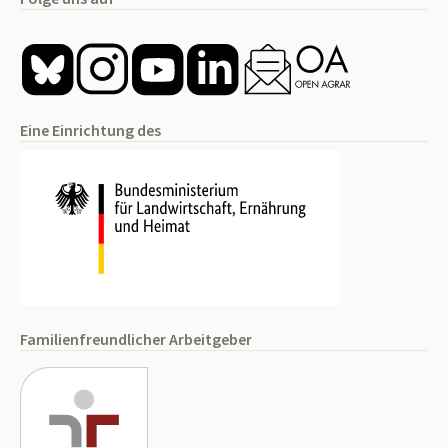
Eine Einrichtung des
Familienfreundlicher Arbeitgeber