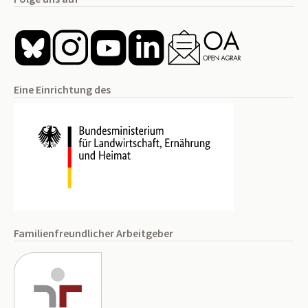
Eine Einrichtung des
Familienfreundlicher Arbeitgeber