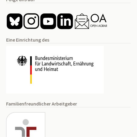
Eine Einrichtung des
Familienfreundlicher Arbeitgeber