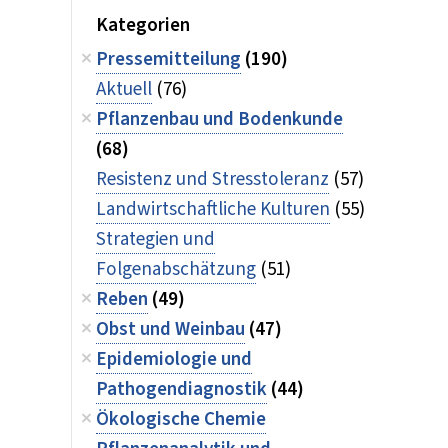
Kategorien
Pressemitteilung
(190)
Aktuell
(76)
Pflanzenbau und Bodenkunde
(68)
Resistenz und Stresstoleranz
(57)
Landwirtschaftliche Kulturen
(55)
Strategien und
Folgenabschätzung
(51)
Reben
(49)
Obst und Weinbau
(47)
Epidemiologie und
Pathogendiagnostik
(44)
Ökologische Chemie