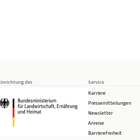
Einrichtung des
Service
Karriere
Pressemitteilungen
Newsletter
Anreise
Barrierefreiheit