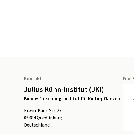
Seitenfuß
Kontakt
Eine 
Julius Kühn-Institut (JKI)
Bundesforschungsinstitut für Kulturpflanzen
Erwin-Baur-Str. 27
06484
Quedlinburg
Deutschland