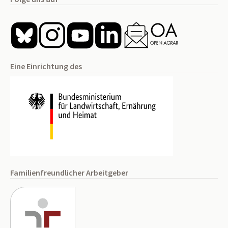
Eine Einrichtung des
Familienfreundlicher Arbeitgeber