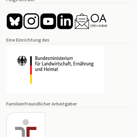
Eine Einrichtung des
Familienfreundlicher Arbeitgeber