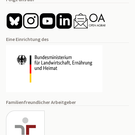
Eine Einrichtung des
Familienfreundlicher Arbeitgeber