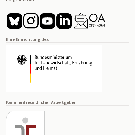
Eine Einrichtung des
Familienfreundlicher Arbeitgeber