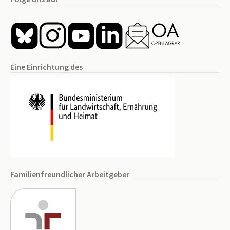
Eine Einrichtung des
Familienfreundlicher Arbeitgeber