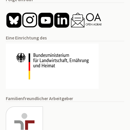
Eine Einrichtung des
Familienfreundlicher Arbeitgeber