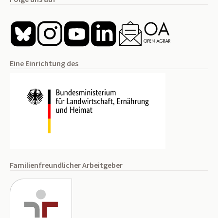
Eine Einrichtung des
Familienfreundlicher Arbeitgeber