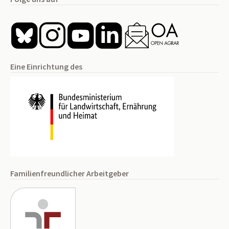
Eine Einrichtung des
Familienfreundlicher Arbeitgeber