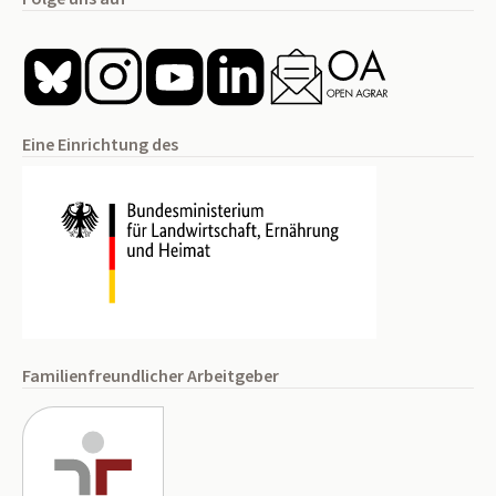
Eine Einrichtung des
Familienfreundlicher Arbeitgeber