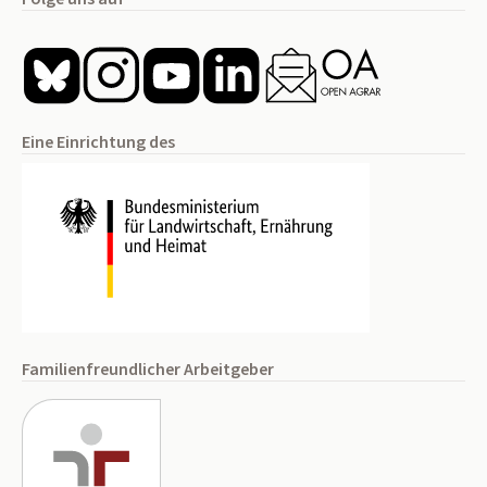
Eine Einrichtung des
Familienfreundlicher Arbeitgeber