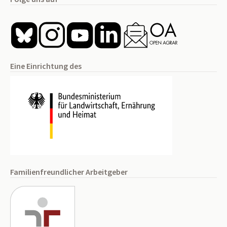
Eine Einrichtung des
Familienfreundlicher Arbeitgeber