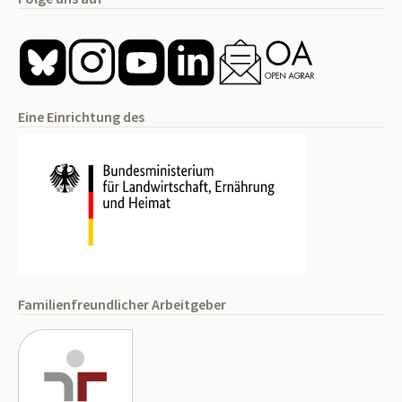
Eine Einrichtung des
Familienfreundlicher Arbeitgeber