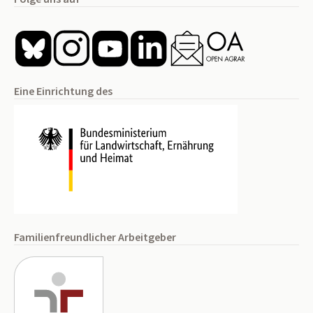
Eine Einrichtung des
Familienfreundlicher Arbeitgeber