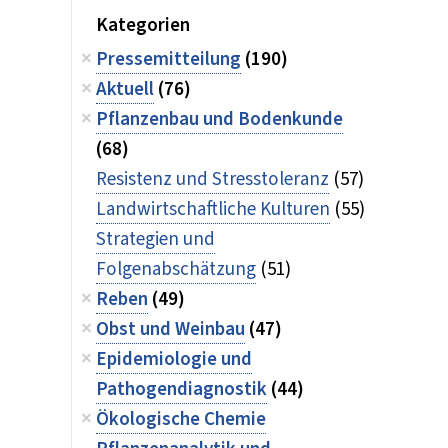
Kategorien
Pressemitteilung
(190)
Aktuell
(76)
Pflanzenbau und Bodenkunde
(68)
Resistenz und Stresstoleranz
(57)
Landwirtschaftliche Kulturen
(55)
Strategien und
Folgenabschätzung
(51)
Reben
(49)
Obst und Weinbau
(47)
Epidemiologie und
Pathogendiagnostik
(44)
Ökologische Chemie