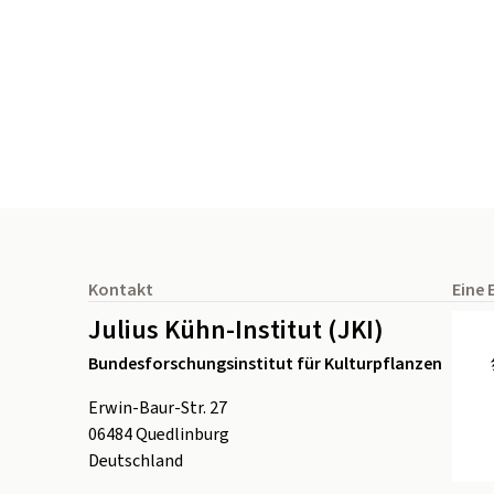
Seitenfuß
Kontakt
Eine 
Julius Kühn-Institut (JKI)
Bundesforschungsinstitut für Kulturpflanzen
Erwin-Baur-Str. 27
06484
Quedlinburg
Deutschland