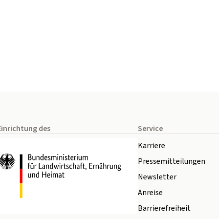
Einrichtung des
Service
Karriere
Pressemitteilungen
Newsletter
Anreise
Barrierefreiheit