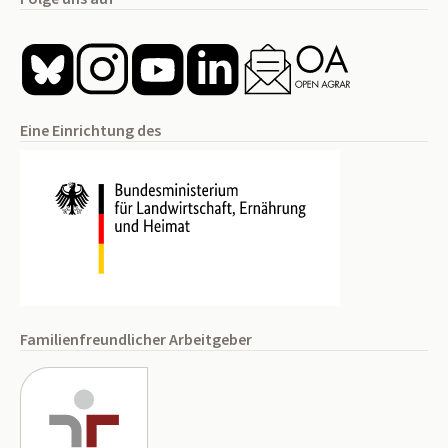
Eine Einrichtung des
Familienfreundlicher Arbeitgeber