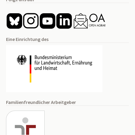
Eine Einrichtung des
Familienfreundlicher Arbeitgeber