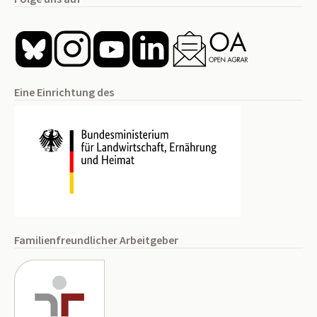
Eine Einrichtung des
Familienfreundlicher Arbeitgeber