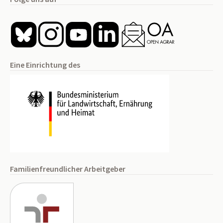
Eine Einrichtung des
Familienfreundlicher Arbeitgeber