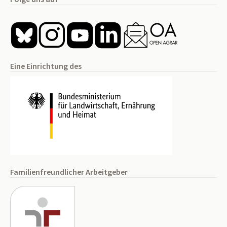
Eine Einrichtung des
Familienfreundlicher Arbeitgeber