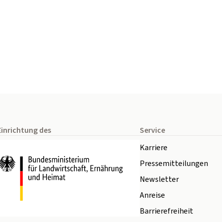
Einrichtung des
Service
Karriere
Pressemitteilungen
Newsletter
Anreise
Barrierefreiheit