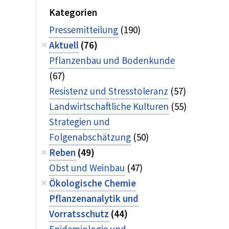
Kategorien
Pressemitteilung
(190)
Aktuell
(76)
Pflanzenbau und Bodenkunde
(67)
Resistenz und Stresstoleranz
(57)
Landwirtschaftliche Kulturen
(55)
Strategien und
Folgenabschätzung
(50)
Reben
(49)
Obst und Weinbau
(47)
Ökologische Chemie
Pflanzenanalytik und
Vorratsschutz
(44)