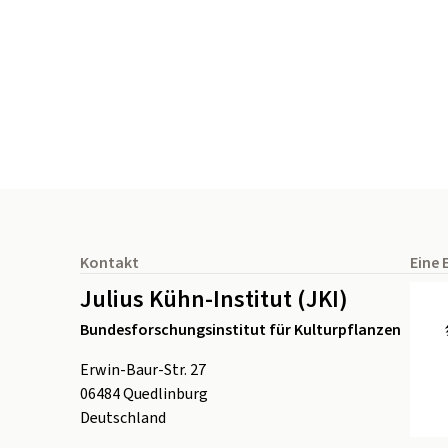
Seitenfuß
Kontakt
Eine 
Julius Kühn-Institut (JKI)
Bundesforschungsinstitut für Kulturpflanzen
Erwin-Baur-Str. 27
06484
Quedlinburg
Deutschland