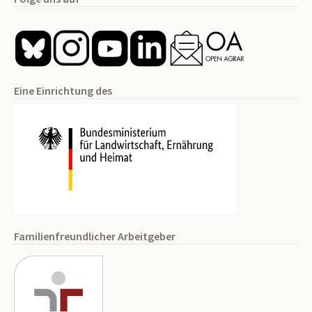
Eine Einrichtung des
Familienfreundlicher Arbeitgeber