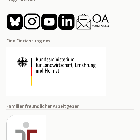
Eine Einrichtung des
Familienfreundlicher Arbeitgeber