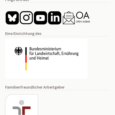
Eine Einrichtung des
Familienfreundlicher Arbeitgeber