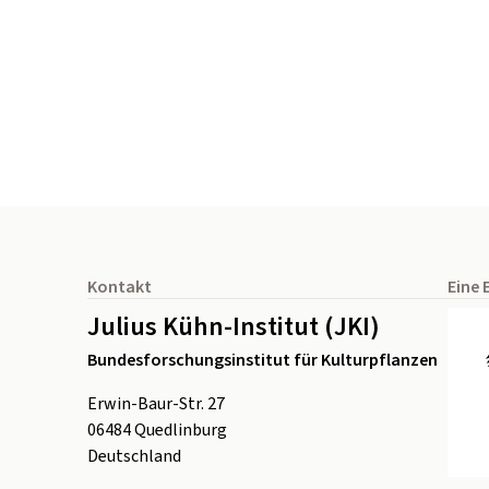
Seitenfuß
Kontakt
Eine 
Julius Kühn-Institut (JKI)
Bundesforschungsinstitut für Kulturpflanzen
Erwin-Baur-Str. 27
06484
Quedlinburg
Deutschland