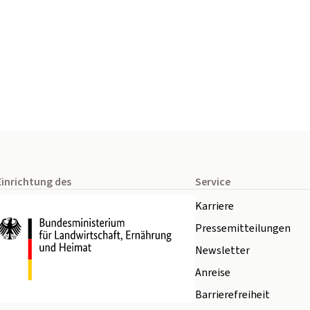
Einrichtung des
Service
Karriere
Pressemitteilungen
Newsletter
Anreise
Barrierefreiheit