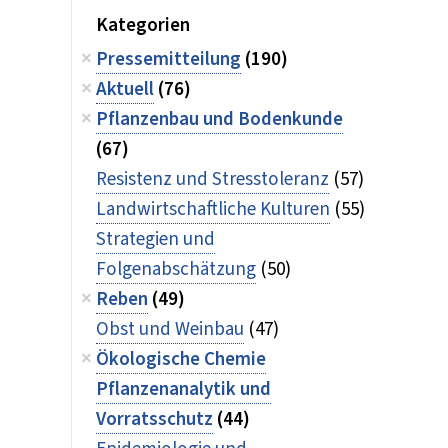
Kategorien
Pressemitteilung
(190)
Aktuell
(76)
Pflanzenbau und Bodenkunde
(67)
Resistenz und Stresstoleranz
(57)
Landwirtschaftliche Kulturen
(55)
Strategien und
Folgenabschätzung
(50)
Reben
(49)
Obst und Weinbau
(47)
Ökologische Chemie
Pflanzenanalytik und
Vorratsschutz
(44)