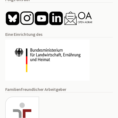
Eine Einrichtung des
Familienfreundlicher Arbeitgeber