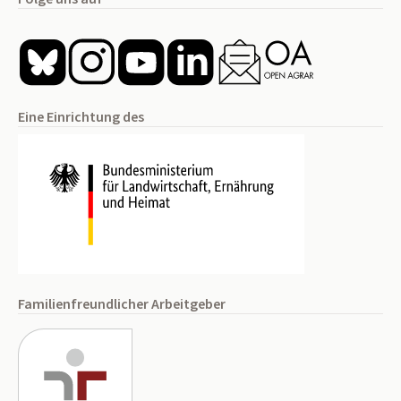
Eine Einrichtung des
Familienfreundlicher Arbeitgeber