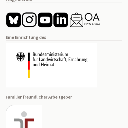
Eine Einrichtung des
Familienfreundlicher Arbeitgeber