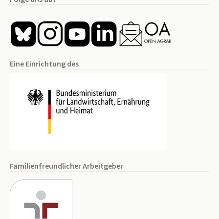
Eine Einrichtung des
Familienfreundlicher Arbeitgeber