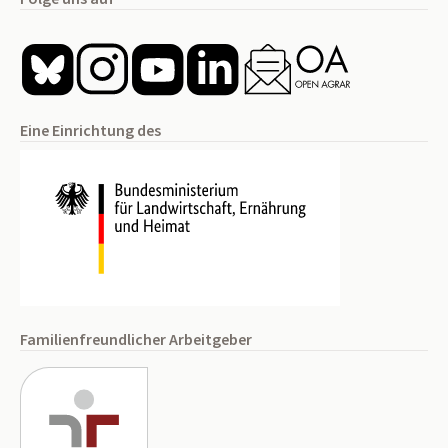
Eine Einrichtung des
Familienfreundlicher Arbeitgeber