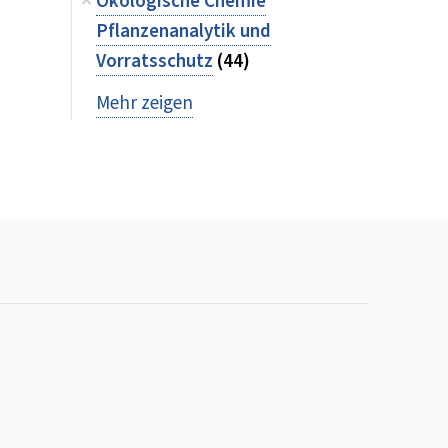
Ökologische Chemie
Pflanzenanalytik und
Vorratsschutz
(44)
Mehr zeigen