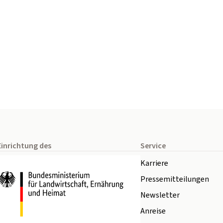
Einrichtung des
Service
Karriere
Pressemitteilungen
Newsletter
Anreise