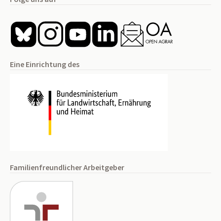
Eine Einrichtung des
Familienfreundlicher Arbeitgeber