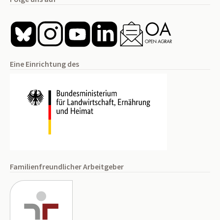
Eine Einrichtung des
Familienfreundlicher Arbeitgeber