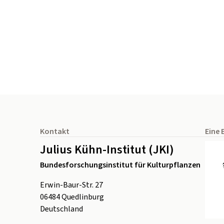
Seitenfuß
Kontakt
Eine 
Julius Kühn-Institut (JKI)
Bundesforschungsinstitut für Kulturpflanzen
Erwin-Baur-Str. 27
06484
Quedlinburg
Deutschland