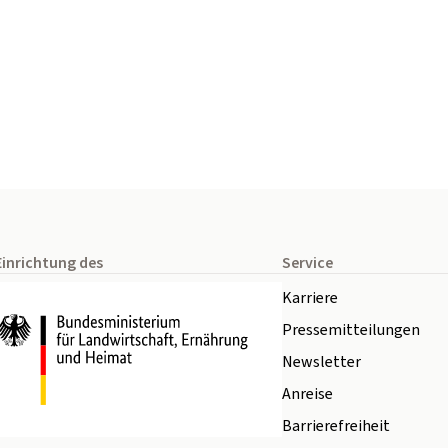
Einrichtung des
Service
Karriere
Pressemitteilungen
Newsletter
Anreise
Barrierefreiheit