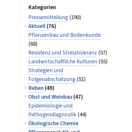
Kategorien
Pressemitteilung
(190)
Aktuell
(76)
Pflanzenbau und Bodenkunde
(68)
Resistenz und Stresstoleranz
(57)
Landwirtschaftliche Kulturen
(55)
Strategien und
Folgenabschätzung
(51)
Reben
(49)
Obst und Weinbau
(47)
Epidemiologie und
Pathogendiagnostik
(44)
Ökologische Chemie