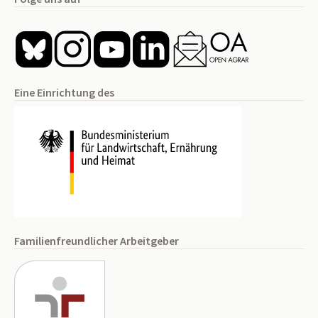
Eine Einrichtung des
Familienfreundlicher Arbeitgeber