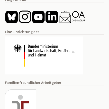
Eine Einrichtung des
Familienfreundlicher Arbeitgeber