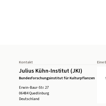
Seitenfuß
Kontakt
Eine 
Julius Kühn-Institut (JKI)
Bundesforschungsinstitut für Kulturpflanzen
Erwin-Baur-Str. 27
06484
Quedlinburg
Deutschland