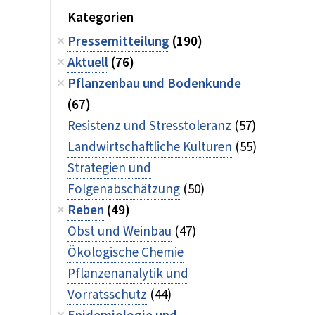
Kategorien
Pressemitteilung
(190)
Aktuell
(76)
Pflanzenbau und Bodenkunde
(67)
Resistenz und Stresstoleranz
(57)
Landwirtschaftliche Kulturen
(55)
Strategien und
Folgenabschätzung
(50)
Reben
(49)
Obst und Weinbau
(47)
Ökologische Chemie
Pflanzenanalytik und
Vorratsschutz
(44)