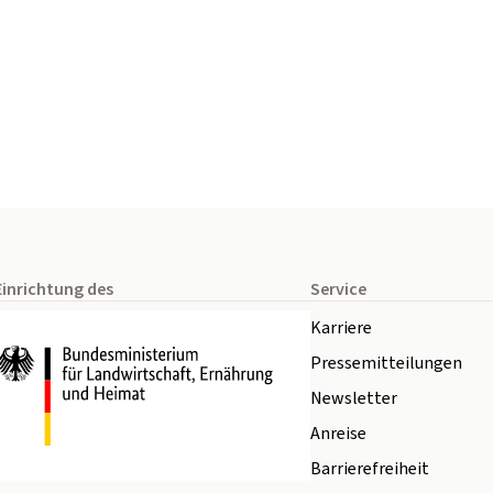
Einrichtung des
Service
Karriere
Pressemitteilungen
Newsletter
Anreise
Barrierefreiheit